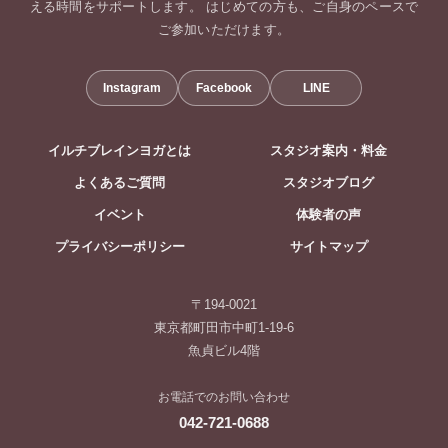
える時間をサポートします。 はじめての方も、ご自身のペースで
ご参加いただけます。
Instagram
Facebook
LINE
イルチブレインヨガとは
スタジオ案内・料金
よくあるご質問
スタジオブログ
イベント
体験者の声
プライバシーポリシー
サイトマップ
〒194-0021
東京都町田市中町1-19-6
魚貞ビル4階
お電話でのお問い合わせ
042-721-0688