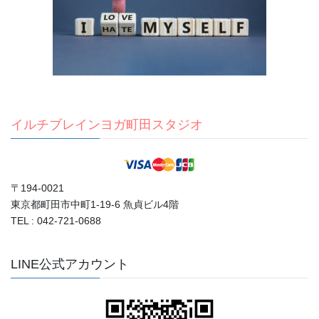
イルチブレインヨガ町田スタジオ
〒194-0021
東京都町田市中町1-19-6 魚貞ビル4階
TEL : 042-721-0688
LINE公式アカウント