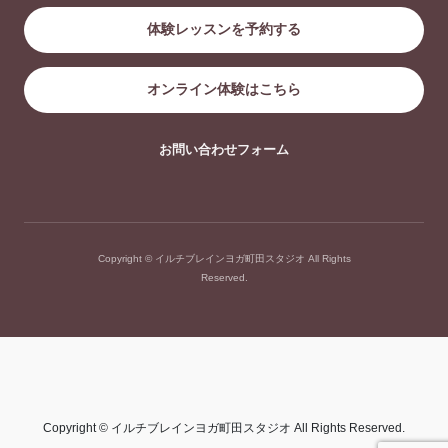
体験レッスンを予約する
オンライン体験はこちら
お問い合わせフォーム
Copyright © イルチブレインヨガ町田スタジオ All Rights
Reserved.
Copyright © イルチブレインヨガ町田スタジオ All Rights Reserved.