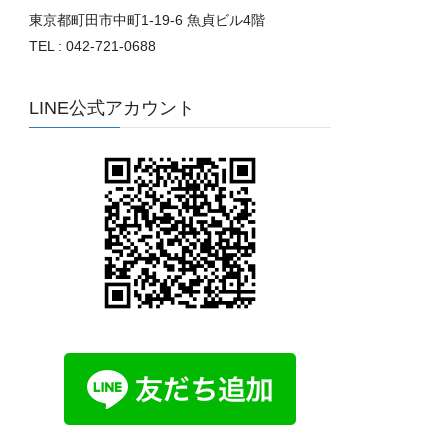
東京都町田市中町1-19-6 魚貞ビル4階
TEL : 042-721-0688
LINE公式アカウント