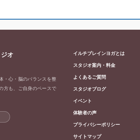
イルチブレインヨガとは
タジオ
スタジオ案内・料金
よくあるご質問
 体・心・脳のバランスを整
ての方も、ご自身のペースで
スタジオブログ
イベント
体験者の声
プライバシーポリシー
サイトマップ