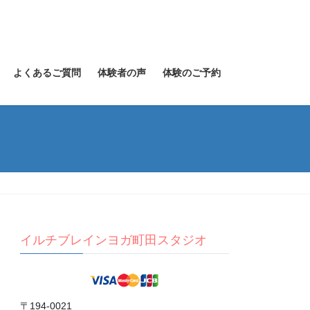
よくあるご質問
体験者の声
体験のご予約
イルチブレインヨガ町田スタジオ
〒194-0021