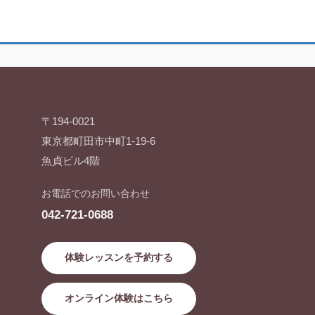
〒194-0021
東京都町田市中町1-19-6
魚貞ビル4階
お電話でのお問い合わせ
042-721-0688
体験レッスンを予約する
オンライン体験はこちら