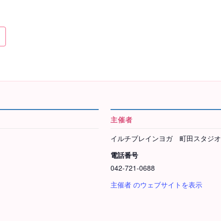
主催者
イルチブレインヨガ 町田スタジオ
電話番号
042-721-0688
主催者 のウェブサイトを表示