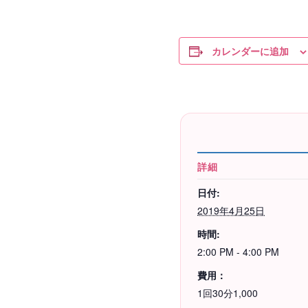
カレンダーに追加
詳細
日付:
2019年4月25日
時間:
2:00 PM - 4:00 PM
費用：
1回30分1,000