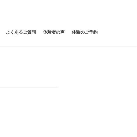
よくあるご質問
体験者の声
体験のご予約