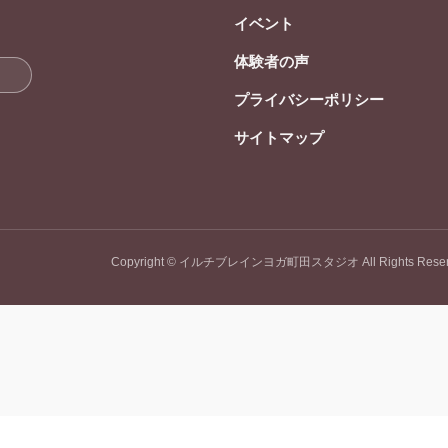
イベント
体験者の声
プライバシーポリシー
サイトマップ
Copyright © イルチブレインヨガ町田スタジオ All Rights Reser