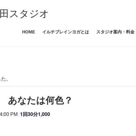
田スタジオ
HOME
イルチブレインヨガとは
スタジオ案内・料金
した。
 あなたは何色？
1回30分1,000
4:00 PM