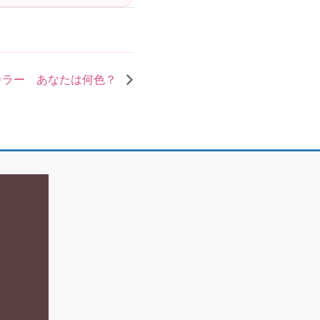
カラー あなたは何色？