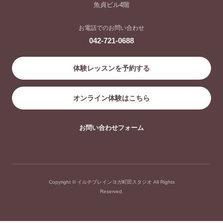
魚貞ビル4階
お電話でのお問い合わせ
042-721-0688
体験レッスンを予約する
オンライン体験はこちら
お問い合わせフォーム
Copyright © イルチブレインヨガ町田スタジオ All Rights
Reserved.