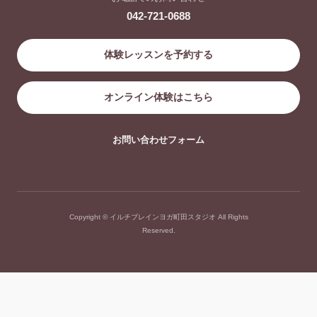
042-721-0688
体験レッスンを予約する
オンライン体験はこちら
お問い合わせフォーム
Copyright © イルチブレインヨガ町田スタジオ All Rights
Reserved.