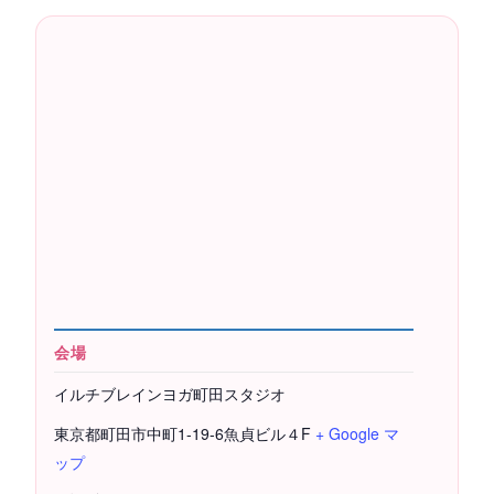
会場
イルチブレインヨガ町田スタジオ
東京都町田市中町1-19-6魚貞ビル４F
+ Google マ
ップ