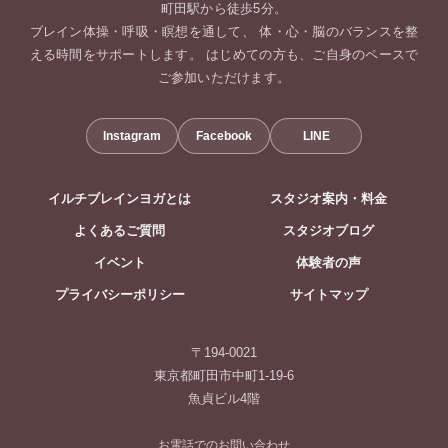
町田駅から徒歩5分。
ブレイン体操・呼吸・瞑想を通して、 体・心・脳のバランスを整
える時間をサポートします。 はじめての方も、ご自身のペースで
ご参加いただけます。
Instagram
Facebook
LINE
イルチブレインヨガとは
スタジオ案内・料金
よくあるご質問
スタジオブログ
イベント
体験者の声
プライバシーポリシー
サイトマップ
〒194-0021
東京都町田市中町1-19-6
魚貞ビル4階
お電話でのお問い合わせ