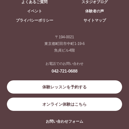
よくあるご質問
スタジオブログ
イベント
体験者の声
プライバシーポリシー
サイトマップ
〒194-0021
東京都町田市中町1-19-6
魚貞ビル4階
お電話でのお問い合わせ
042-721-0688
体験レッスンを予約する
オンライン体験はこちら
お問い合わせフォーム