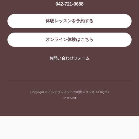
042-721-0688
体験レッスンを予約する
オンライン体験はこちら
お問い合わせフォーム
Copyright © イルチブレインヨガ町田スタジオ All Rights
Reserved.