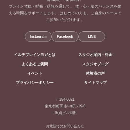
ブレイン体操・呼吸・瞑想を通して、 体・心・脳のバランスを整
える時間をサポートします。 はじめての方も、ご自身のペースで
ご参加いただけます。
Instagram
Facebook
LINE
イルチブレインヨガとは
スタジオ案内・料金
よくあるご質問
スタジオブログ
イベント
体験者の声
プライバシーポリシー
サイトマップ
〒194-0021
東京都町田市中町1-19-6
魚貞ビル4階
お電話でのお問い合わせ