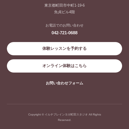
東京都町田市中町1-19-6
魚貞ビル4階
お電話でのお問い合わせ
042-721-0688
体験レッスンを予約する
オンライン体験はこちら
お問い合わせフォーム
Copyright © イルチブレインヨガ町田スタジオ All Rights
Reserved.