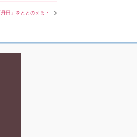
「丹田」をととのえる・