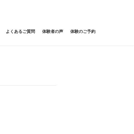
よくあるご質問
体験者の声
体験のご予約