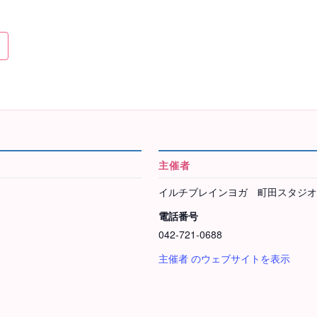
主催者
イルチブレインヨガ 町田スタジオ
電話番号
042-721-0688
主催者 のウェブサイトを表示