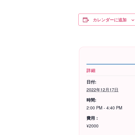
カレンダーに追加
詳細
日付:
2022年12月17日
時間:
2:00 PM - 4:40 PM
費用：
¥2000