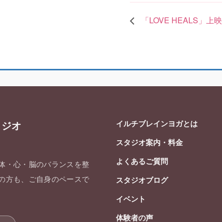
「LOVE HEALS」
イルチブレインヨガとは
タジオ
スタジオ案内・料金
よくあるご質問
 体・心・脳のバランスを整
ての方も、ご自身のペースで
スタジオブログ
イベント
体験者の声