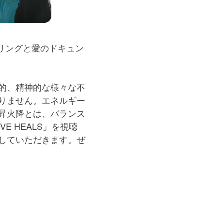
ーリングと愛のドキュン
的、精神的な様々な不
りません。エネルギー
昇火降とは、バランス
 HEALS」を視聴
していただきます。ぜ