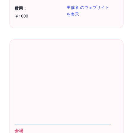
主催者 のウェブサイト
費用：
を表示
￥1000
会場