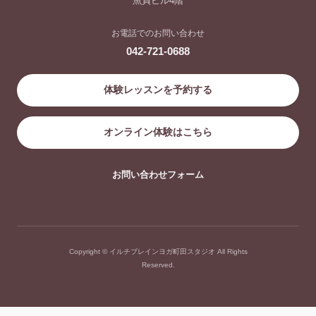
魚貞ビル4階
お電話でのお問い合わせ
042-721-0688
体験レッスンを予約する
オンライン体験はこちら
お問い合わせフォーム
Copyright © イルチブレインヨガ町田スタジオ All Rights
Reserved.