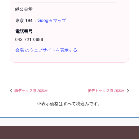
緑公会堂
東京
194
+ Google マップ
電話番号
042-721-0688
会場 のウェブサイトを表示する
腸デックスヨガ講座
腸デトックスヨガ講座
※表示価格はすべて税込みです。