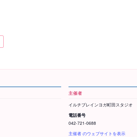
主催者
イルチブレインヨガ町田スタジオ
電話番号
042-721-0688
主催者 のウェブサイトを表示