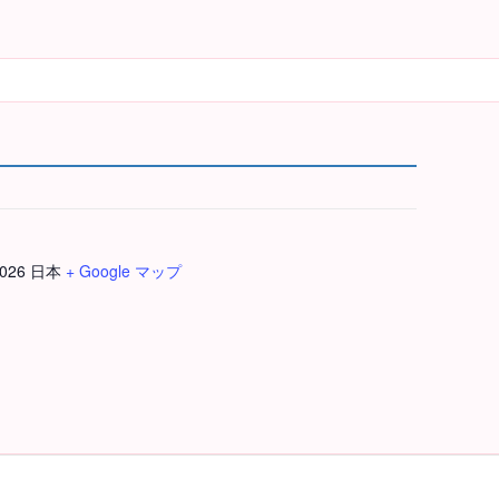
0026
日本
+ Google マップ