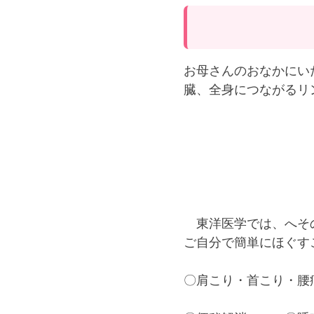
お母さんのおなかにい
臓、全身につながるリ
東洋医学では、へその
ご自分で簡単にほぐす
〇肩こり・首こり