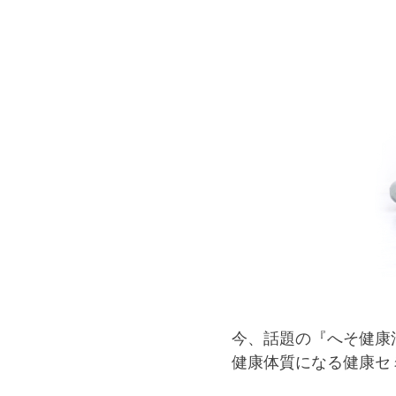
今、話題の『へそ健康
健康体質になる健康セ