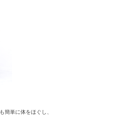
でも簡単に体をほぐし、