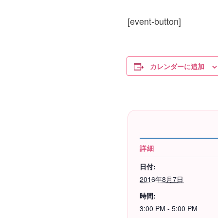
[event-button]
カレンダーに追加
詳細
日付:
2016年8月7日
時間:
3:00 PM - 5:00 PM