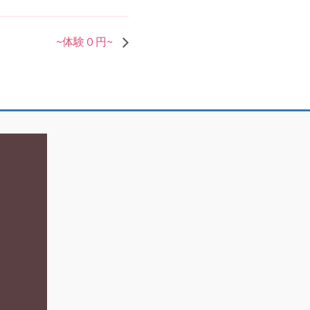
~体験０円~