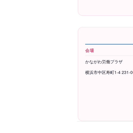
会場
かながわ労働プラザ
横浜市中区寿町1-4
231-