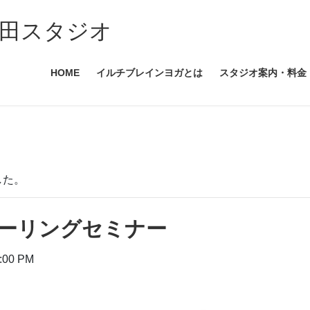
田スタジオ
HOME
イルチブレインヨガとは
スタジオ案内・料金
した。
ーリングセミナー
:00 PM