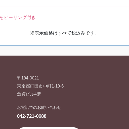
ヒーリング付き
※表示価格はすべて税込みです。
〒194-0021
東京都町田市中町1-19-6
魚貞ビル4階
お電話でのお問い合わせ
042-721-0688