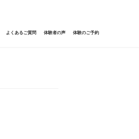
よくあるご質問
体験者の声
体験のご予約