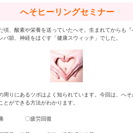
へそヒーリングセミナー
た頃、酸素や栄養を送っていたへそ。生まれてからも『
ンパ節、神経をほぐす「健康スウィッチ」でした。
周りにあるツボはよく知られています。今回は、へそ
ことができる方法がわかります。
・腰痛 〇疲労回復