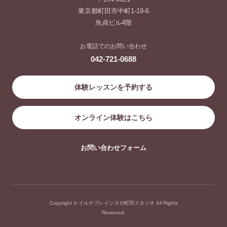
東京都町田市中町1-19-6
魚貞ビル4階
お電話でのお問い合わせ
042-721-0688
体験レッスンを予約する
オンライン体験はこちら
お問い合わせフォーム
Copyright © イルチブレインヨガ町田スタジオ All Rights
Reserved.