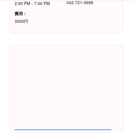
042-721-0688
2:00 PM - 7:00 PM
費用：
3000円