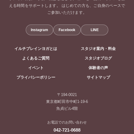
える時間をサポートします。 はじめての方も、ご自身のペースで
ご参加いただけます。
Instagram
Facebook
LINE
イルチブレインヨガとは
スタジオ案内・料金
よくあるご質問
スタジオブログ
イベント
体験者の声
プライバシーポリシー
サイトマップ
〒194-0021
東京都町田市中町1-19-6
魚貞ビル4階
お電話でのお問い合わせ
042-721-0688