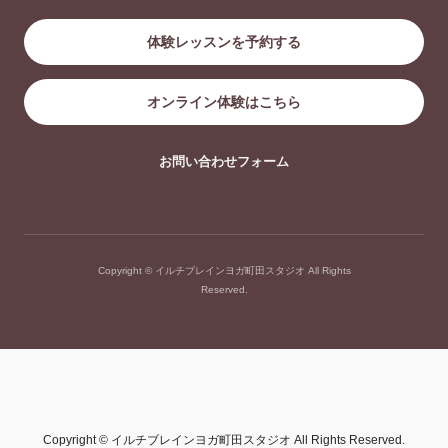
体験レッスンを予約する
オンライン体験はこちら
お問い合わせフォーム
Copyright © イルチブレインヨガ町田スタジオ All Rights
Reserved.
Copyright © イルチブレインヨガ町田スタジオ All Rights Reserved.