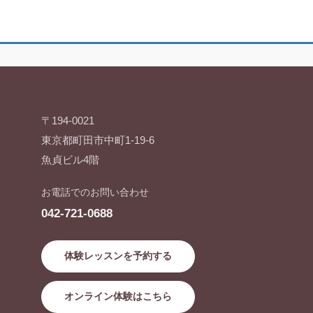
〒194-0021
東京都町田市中町1-19-6
魚貞ビル4階
お電話でのお問い合わせ
042-721-0688
体験レッスンを予約する
オンライン体験はこちら