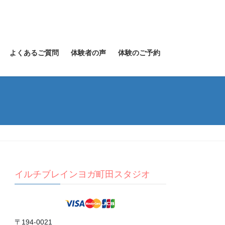
よくあるご質問
体験者の声
体験のご予約
イルチブレインヨガ町田スタジオ
〒194-0021