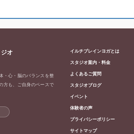
イルチブレインヨガとは
タジオ
スタジオ案内・料金
よくあるご質問
 体・心・脳のバランスを整
ての方も、ご自身のペースで
スタジオブログ
イベント
体験者の声
プライバシーポリシー
サイトマップ