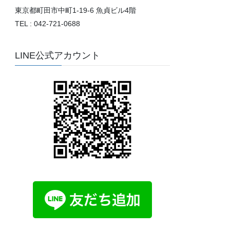
東京都町田市中町1-19-6 魚貞ビル4階
TEL : 042-721-0688
LINE公式アカウント