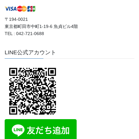
〒194-0021
東京都町田市中町1-19-6 魚貞ビル4階
TEL : 042-721-0688
LINE公式アカウント