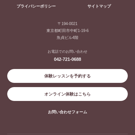
プライバシーポリシー
サイトマップ
〒194-0021
東京都町田市中町1-19-6
魚貞ビル4階
お電話でのお問い合わせ
042-721-0688
体験レッスンを予約する
オンライン体験はこちら
お問い合わせフォーム