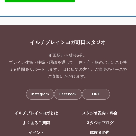
イルチブレインヨガ町田スタジオ
町田駅から徒歩5分。
ブレイン体操・呼吸・瞑想を通して、 体・心・脳のバランスを整
える時間をサポートします。 はじめての方も、ご自身のペースで
ご参加いただけます。
Instagram
Facebook
LINE
イルチブレインヨガとは
スタジオ案内・料金
よくあるご質問
スタジオブログ
イベント
体験者の声