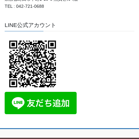
TEL : 042-721-0688
LINE公式アカウント