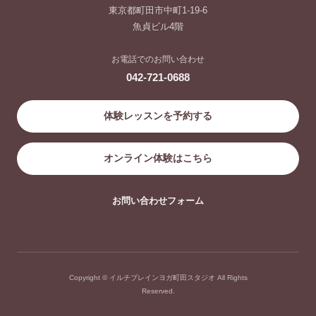
東京都町田市中町1-19-6
魚貞ビル4階
お電話でのお問い合わせ
042-721-0688
体験レッスンを予約する
オンライン体験はこちら
お問い合わせフォーム
Copyright © イルチブレインヨガ町田スタジオ All Rights
Reserved.