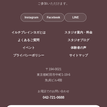
ご参加いただけます。
Instagram
Facebook
LINE
イルチブレインヨガとは
スタジオ案内・料金
よくあるご質問
スタジオブログ
イベント
体験者の声
プライバシーポリシー
サイトマップ
〒194-0021
東京都町田市中町1-19-6
魚貞ビル4階
お電話でのお問い合わせ
042-721-0688