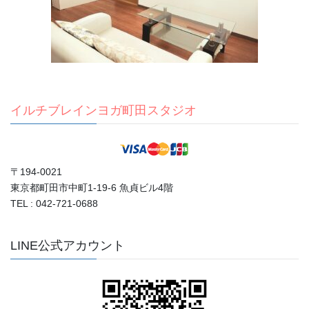
イルチブレインヨガ町田スタジオ
〒194-0021
東京都町田市中町1-19-6 魚貞ビル4階
TEL : 042-721-0688
LINE公式アカウント