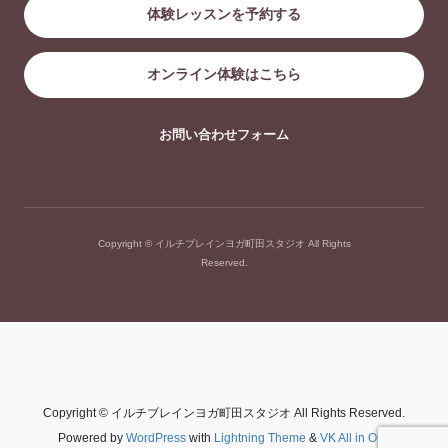
体験レッスンを予約する
オンライン体験はこちら
お問い合わせフォーム
Copyright © イルチブレインヨガ町田スタジオ All Rights
Reserved.
Copyright © イルチブレインヨガ町田スタジオ All Rights Reserved.
Powered by
WordPress
with
Lightning Theme
&
VK All in One