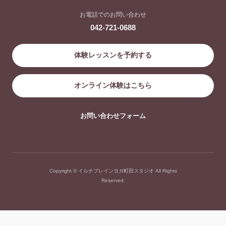
お電話でのお問い合わせ
042-721-0688
体験レッスンを予約する
オンライン体験はこちら
お問い合わせフォーム
Copyright © イルチブレインヨガ町田スタジオ All Rights
Reserved.