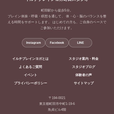
町田駅から徒歩5分。
ブレイン体操・呼吸・瞑想を通して、 体・心・脳のバランスを整
える時間をサポートします。 はじめての方も、ご自身のペースで
ご参加いただけます。
Instagram
Facebook
LINE
イルチブレインヨガとは
スタジオ案内・料金
よくあるご質問
スタジオブログ
イベント
体験者の声
プライバシーポリシー
サイトマップ
〒194-0021
東京都町田市中町1-19-6
魚貞ビル4階