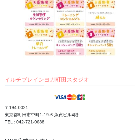
イルチブレインヨガ町田スタジオ
〒194-0021
東京都町田市中町1-19-6 魚貞ビル4階
TEL : 042-721-0688