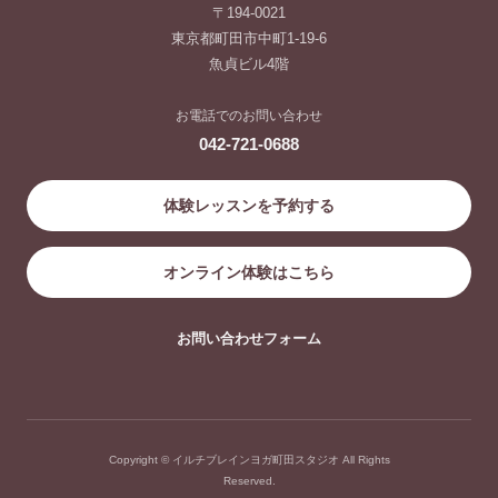
〒194-0021
東京都町田市中町1-19-6
魚貞ビル4階
お電話でのお問い合わせ
042-721-0688
体験レッスンを予約する
オンライン体験はこちら
お問い合わせフォーム
Copyright © イルチブレインヨガ町田スタジオ All Rights
Reserved.