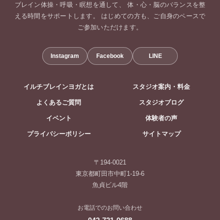
ブレイン体操・呼吸・瞑想を通して、 体・心・脳のバランスを整
える時間をサポートします。 はじめての方も、ご自身のペースで
ご参加いただけます。
Instagram
Facebook
LINE
イルチブレインヨガとは
スタジオ案内・料金
よくあるご質問
スタジオブログ
イベント
体験者の声
プライバシーポリシー
サイトマップ
〒194-0021
東京都町田市中町1-19-6
魚貞ビル4階
お電話でのお問い合わせ