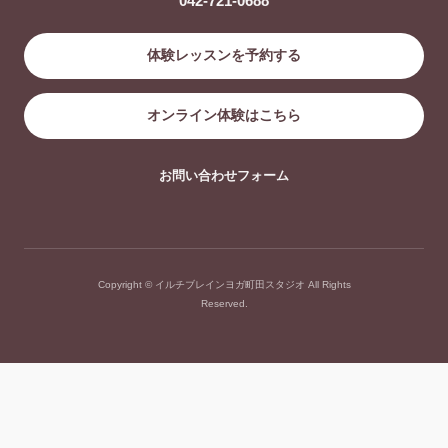
042-721-0688
体験レッスンを予約する
オンライン体験はこちら
お問い合わせフォーム
Copyright © イルチブレインヨガ町田スタジオ All Rights
Reserved.