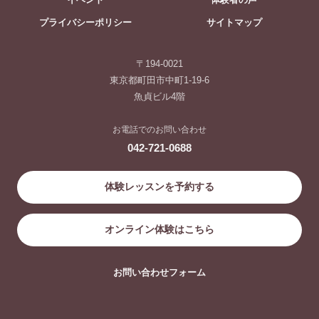
プライバシーポリシー
サイトマップ
〒194-0021
東京都町田市中町1-19-6
魚貞ビル4階
お電話でのお問い合わせ
042-721-0688
体験レッスンを予約する
オンライン体験はこちら
お問い合わせフォーム