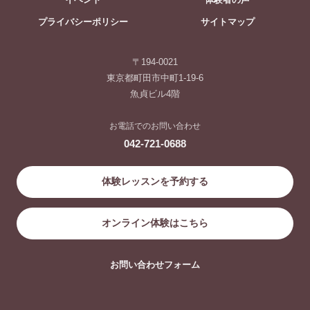
プライバシーポリシー
サイトマップ
〒194-0021
東京都町田市中町1-19-6
魚貞ビル4階
お電話でのお問い合わせ
042-721-0688
体験レッスンを予約する
オンライン体験はこちら
お問い合わせフォーム