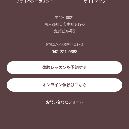
プライバシーポリシー
サイトマップ
〒194-0021
東京都町田市中町1-19-6
魚貞ビル4階
お電話でのお問い合わせ
042-721-0688
体験レッスンを予約する
オンライン体験はこちら
お問い合わせフォーム