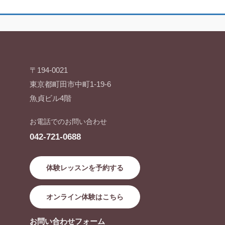
〒194-0021
東京都町田市中町1-19-6
魚貞ビル4階
お電話でのお問い合わせ
042-721-0688
体験レッスンを予約する
オンライン体験はこちら
お問い合わせフォーム