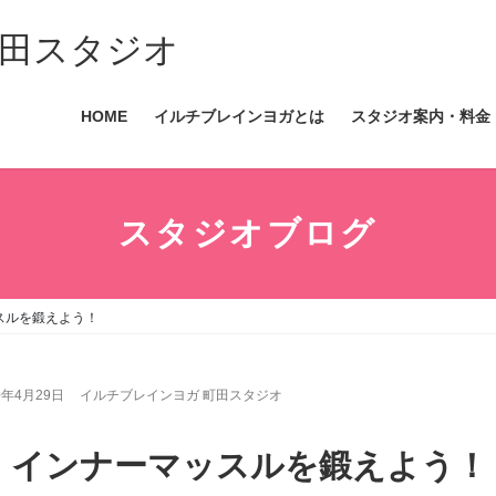
田スタジオ
HOME
イルチブレインヨガとは
スタジオ案内・料金
スタジオブログ
スルを鍛えよう！
0年4月29日
イルチブレインヨガ 町田スタジオ
 インナーマッスルを鍛えよう！