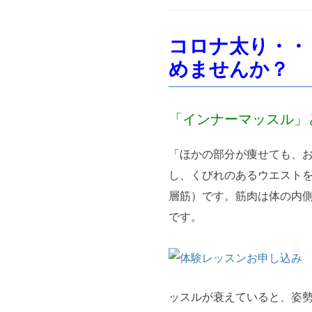
コロナ太り・・
めませんか？
「インナーマッスル」
「ほかの部分が痩せても、
し、くびれのあるウエスト
層筋）です。筋肉は体の内
です。
ッスルが衰えていると、姿