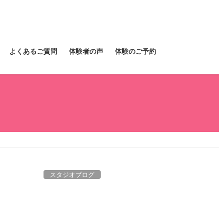
よくあるご質問
体験者の声
体験のご予約
スタジオブログ