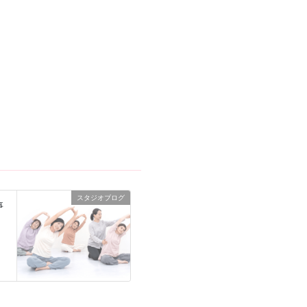
スタジオブログ
事