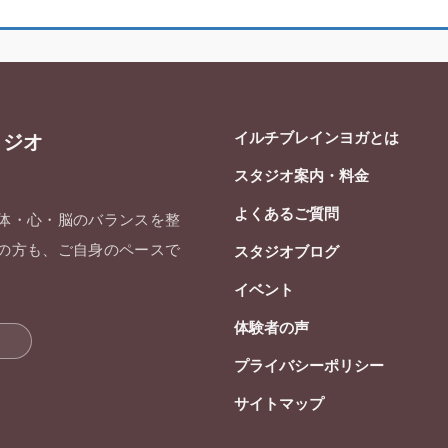
イルチブレインヨガとは
タジオ
スタジオ案内・料金
よくあるご質問
 体・心・脳のバランスを整
ての方も、ご自身のペースで
スタジオブログ
イベント
体験者の声
プライバシーポリシー
サイトマップ