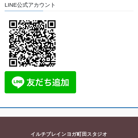
LINE公式アカウント
イルチブレインヨガ町田スタジオ