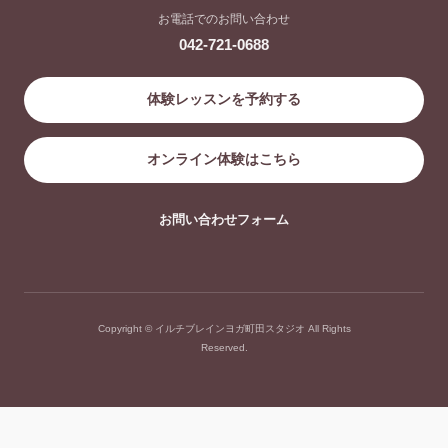
お電話でのお問い合わせ
042-721-0688
体験レッスンを予約する
オンライン体験はこちら
お問い合わせフォーム
Copyright © イルチブレインヨガ町田スタジオ All Rights
Reserved.