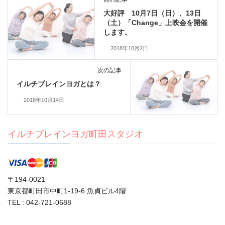
大好評 10月7日（日）、13日
（土）「Change」上映会を開催
します。
2018年10月2日
次の記事
イルチブレインヨガとは？
2018年10月14日
イルチブレインヨガ町田スタジオ
〒194-0021
東京都町田市中町1-19-6 魚貞ビル4階
TEL : 042-721-0688