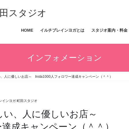
田スタジオ
HOME
イルチブレインヨガとは
スタジオ案内・料金
インフォメーション
優しい、人に優しいお店～ Insta1000人フォロワー達成キャンペーン（＾＾）
レインヨガ 町田スタジオ
球に優しい、人に優しいお店～
ロワー達成キャンペーン（＾＾）