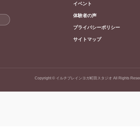
イベント
体験者の声
プライバシーポリシー
サイトマップ
Copyright © イルチブレインヨガ町田スタジオ All Rights Reser