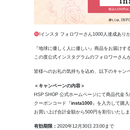
!インスタ フォロワーさん1000人達成ありか
『地球に優しく人に優しい』商品をお届けするH
この度公式インスタグラムのフォロワーさんが
皆様へのお礼の気持ちを込め、以下のキャンヘ
＜キャンペーンの内容＞
HSP SHOP 公式ホームページにて商品代金 
クーポンコード『
insta1000
』を入力して購入
お買い上げ合計金額から500円を割引いたし
有効期限：
2020年12月30日 23:00まで