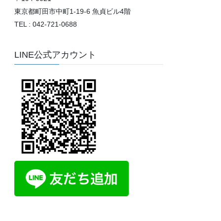
東京都町田市中町1-19-6 魚貞ビル4階
TEL : 042-721-0688
LINE公式アカウント