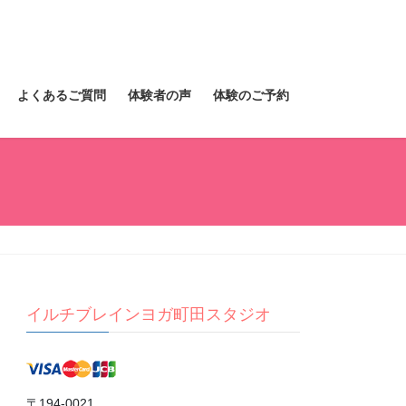
よくあるご質問
体験者の声
体験のご予約
イルチブレインヨガ町田スタジオ
〒194-0021