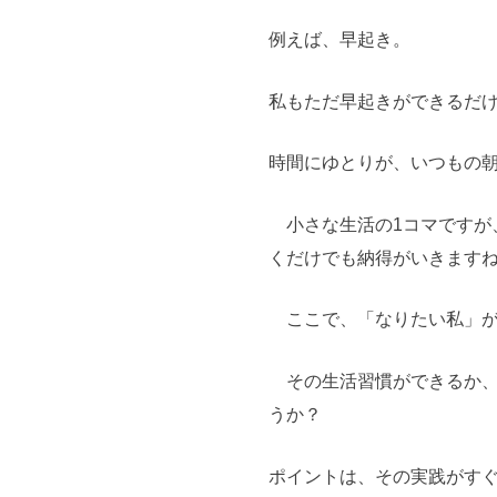
例えば、早起き。
私もただ早起きができるだ
時間にゆとりが、いつもの
小さな生活の1コマですが
くだけでも納得がいきます
ここで、「なりたい私」が
その生活習慣ができるか、
うか？
ポイントは、その実践がす