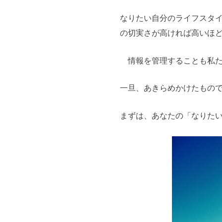
なりたい自分のライフスタ
の切実さが高ければ高いほ
情報を管理することも私た
一旦、あきらめかけたもの
まずは、あなたの「なりたい」