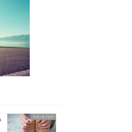
スタジオブログ
事