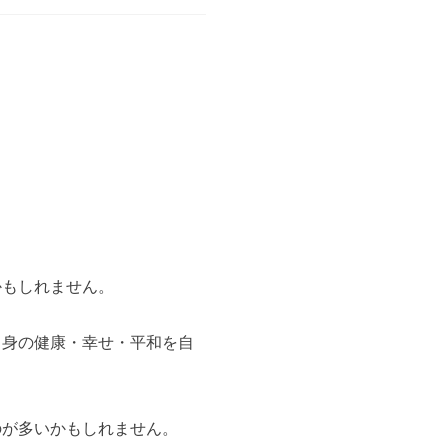
もしれません。
自身の健康・幸せ・平和を自
のが多いかもしれません。