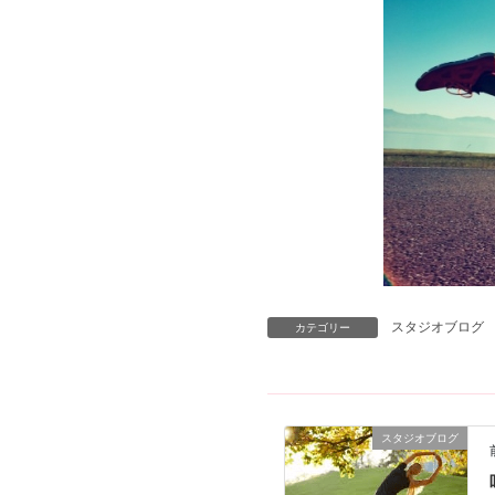
スタジオブログ
カテゴリー
スタジオブログ