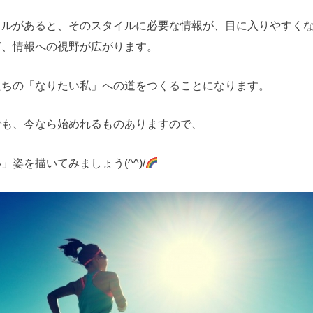
イルがあると、そのスタイルに必要な情報が、目に入りやすく
ど、情報への視野が広がります。
ちの「なりたい私」への道をつくることになります。
でも、今なら始めれるものありますので、
姿を描いてみましょう(^^)/