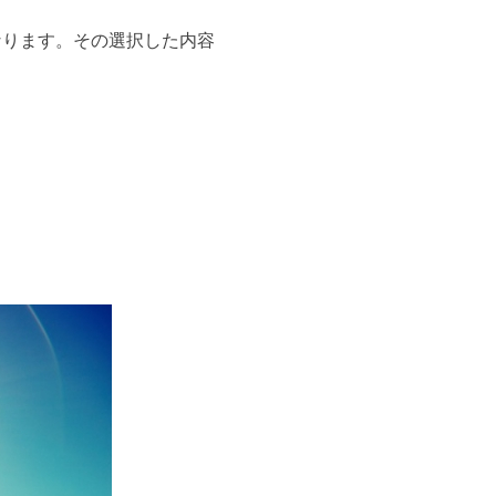
なります。その選択した内容