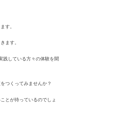
じます。
てきます。
実践している方々の体験を聞
をつくってみませんか？
ことが待っているのでしょ