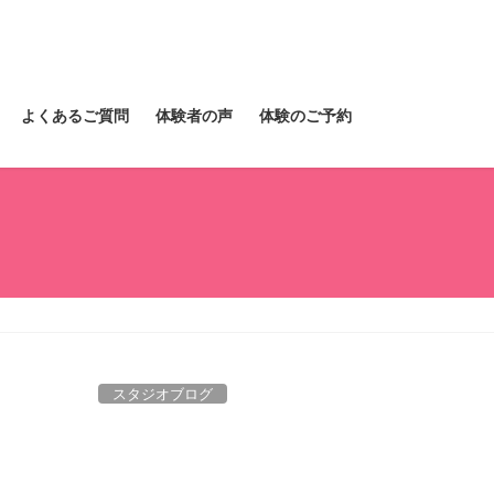
よくあるご質問
体験者の声
体験のご予約
スタジオブログ