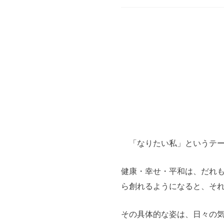
「なりたい私」というテー
健康・幸せ・平和は、だれ
ら創れるようになると、そ
その具体的な姿は、日々の