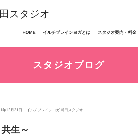
田スタジオ
HOME
イルチブレインヨガとは
スタジオ案内・料金
スタジオブログ
21年12月21日
イルチブレインヨガ 町田スタジオ
～共生～