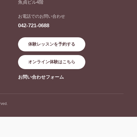
魚貞ビル4階
お電話でのお問い合わせ
042-721-0688
体験レッスンを予約する
オンライン体験はこちら
お問い合わせフォーム
ved.