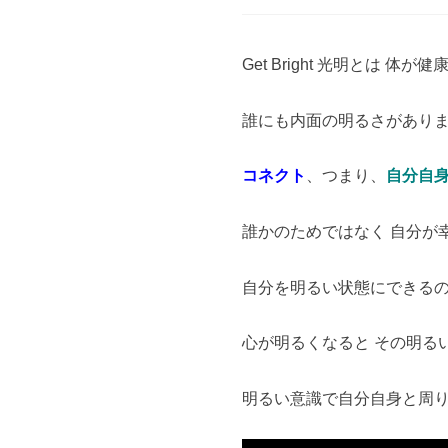
Get Bright 光明とは
誰にも内面の明るさがあり
コネクト
、つまり、
自分自
誰かのためではなく 自分が
自分を明るい状態にできるの
心が明るくなると その明る
明るい意識で自分自身と周り