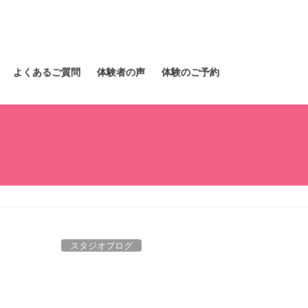
よくあるご質問
体験者の声
体験のご予約
スタジオブログ