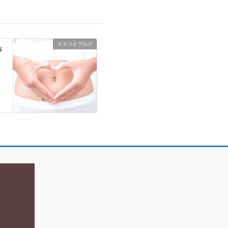
スタジオブログ
事