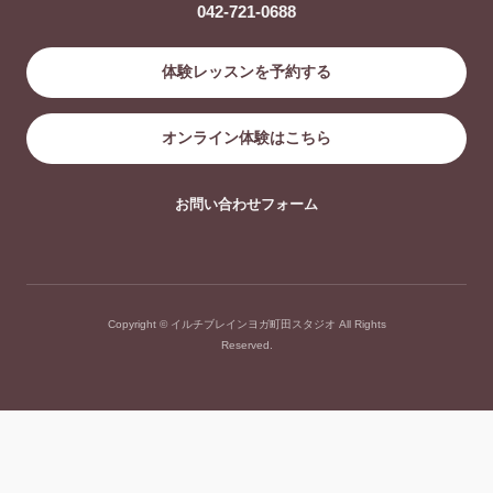
042-721-0688
体験レッスンを予約する
オンライン体験はこちら
お問い合わせフォーム
Copyright © イルチブレインヨガ町田スタジオ All Rights
Reserved.