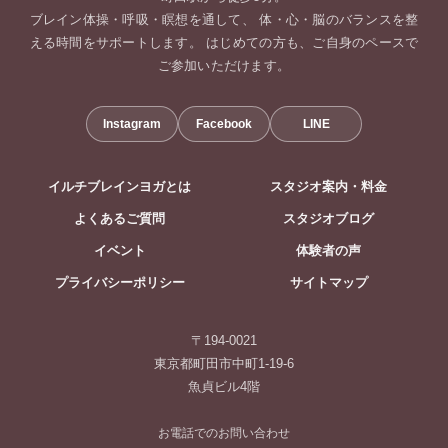
ブレイン体操・呼吸・瞑想を通して、 体・心・脳のバランスを整
える時間をサポートします。 はじめての方も、ご自身のペースで
ご参加いただけます。
Instagram
Facebook
LINE
イルチブレインヨガとは
スタジオ案内・料金
よくあるご質問
スタジオブログ
イベント
体験者の声
プライバシーポリシー
サイトマップ
〒194-0021
東京都町田市中町1-19-6
魚貞ビル4階
お電話でのお問い合わせ