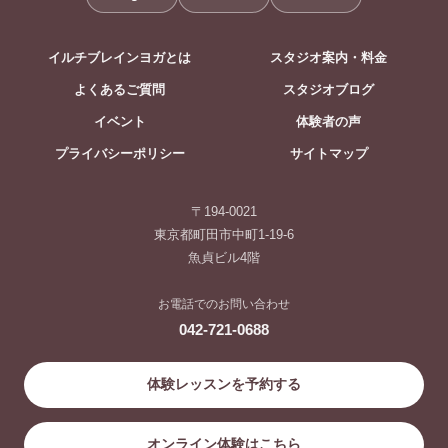
イルチブレインヨガとは
スタジオ案内・料金
よくあるご質問
スタジオブログ
イベント
体験者の声
プライバシーポリシー
サイトマップ
〒194-0021
東京都町田市中町1-19-6
魚貞ビル4階
お電話でのお問い合わせ
042-721-0688
体験レッスンを予約する
オンライン体験はこちら