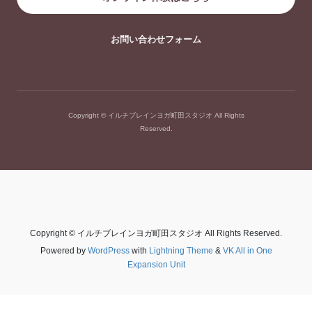
お問い合わせフォーム
Copyright © イルチブレインヨガ町田スタジオ All Rights
Reserved.
Copyright © イルチブレインヨガ町田スタジオ All Rights Reserved.
Powered by
WordPress
with
Lightning Theme
&
VK All in One
Expansion Unit