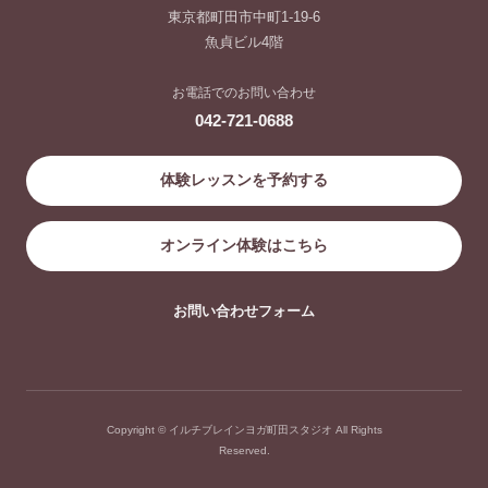
東京都町田市中町1-19-6
魚貞ビル4階
お電話でのお問い合わせ
042-721-0688
体験レッスンを予約する
オンライン体験はこちら
お問い合わせフォーム
Copyright © イルチブレインヨガ町田スタジオ All Rights
Reserved.