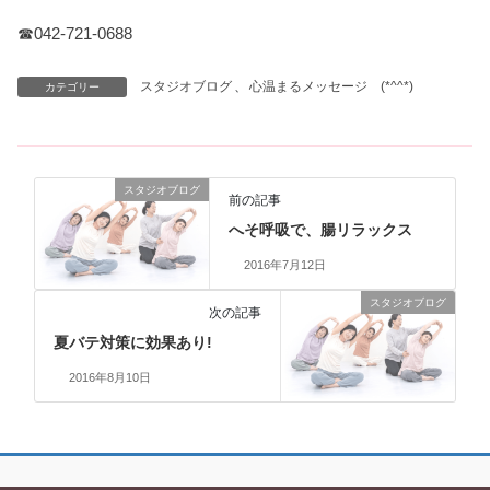
☎042-721-0688
スタジオブログ
、
心温まるメッセージ (*^^*)
カテゴリー
スタジオブログ
前の記事
へそ呼吸で、腸リラックス
2016年7月12日
スタジオブログ
次の記事
夏バテ対策に効果あり!
2016年8月10日