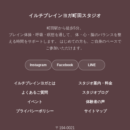
イルチブレインヨガ町田スタジオ
町田駅から徒歩5分。
ブレイン体操・呼吸・瞑想を通して、 体・心・脳のバランスを整
える時間をサポートします。 はじめての方も、ご自身のペースで
ご参加いただけます。
Instagram
Facebook
LINE
イルチブレインヨガとは
スタジオ案内・料金
よくあるご質問
スタジオブログ
イベント
体験者の声
プライバシーポリシー
サイトマップ
〒194-0021