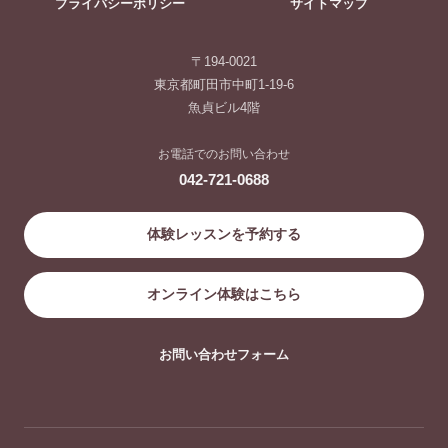
プライバシーポリシー
サイトマップ
〒194-0021
東京都町田市中町1-19-6
魚貞ビル4階
お電話でのお問い合わせ
042-721-0688
体験レッスンを予約する
オンライン体験はこちら
お問い合わせフォーム