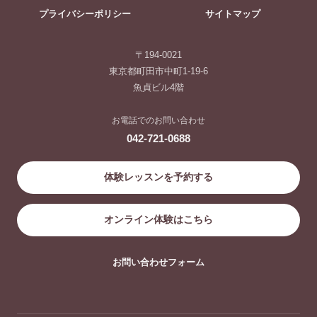
プライバシーポリシー
サイトマップ
〒194-0021
東京都町田市中町1-19-6
魚貞ビル4階
お電話でのお問い合わせ
042-721-0688
体験レッスンを予約する
オンライン体験はこちら
お問い合わせフォーム