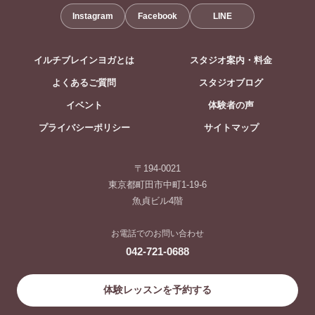
Instagram
Facebook
LINE
イルチブレインヨガとは
スタジオ案内・料金
よくあるご質問
スタジオブログ
イベント
体験者の声
プライバシーポリシー
サイトマップ
〒194-0021
東京都町田市中町1-19-6
魚貞ビル4階
お電話でのお問い合わせ
042-721-0688
体験レッスンを予約する