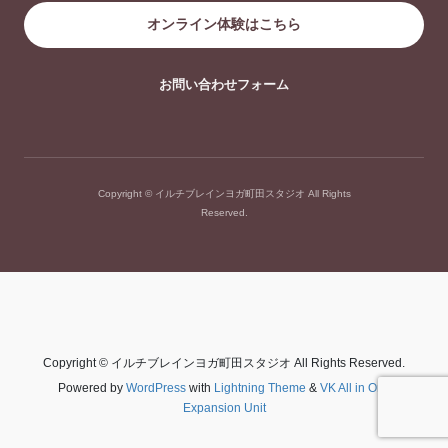
オンライン体験はこちら
お問い合わせフォーム
Copyright © イルチブレインヨガ町田スタジオ All Rights
Reserved.
Copyright © イルチブレインヨガ町田スタジオ All Rights Reserved.
Powered by
WordPress
with
Lightning Theme
&
VK All in One
Expansion Unit