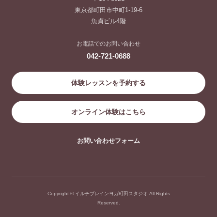
東京都町田市中町1-19-6
魚貞ビル4階
お電話でのお問い合わせ
042-721-0688
体験レッスンを予約する
オンライン体験はこちら
お問い合わせフォーム
Copyright © イルチブレインヨガ町田スタジオ All Rights
Reserved.