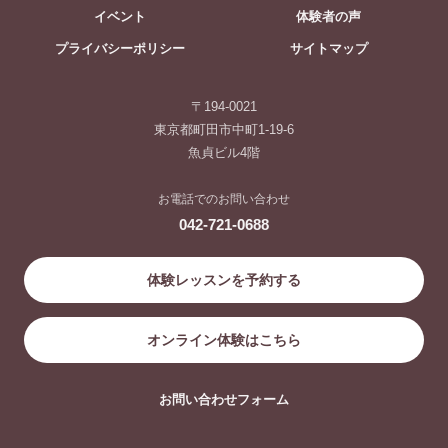
イベント
体験者の声
プライバシーポリシー
サイトマップ
〒194-0021
東京都町田市中町1-19-6
魚貞ビル4階
お電話でのお問い合わせ
042-721-0688
体験レッスンを予約する
オンライン体験はこちら
お問い合わせフォーム