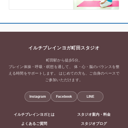
イルチブレインヨガ町田スタジオ
町田駅から徒歩5分。
ブレイン体操・呼吸・瞑想を通して、 体・心・脳のバランスを整
える時間をサポートします。 はじめての方も、ご自身のペースで
ご参加いただけます。
Instagram
Facebook
LINE
イルチブレインヨガとは
スタジオ案内・料金
よくあるご質問
スタジオブログ