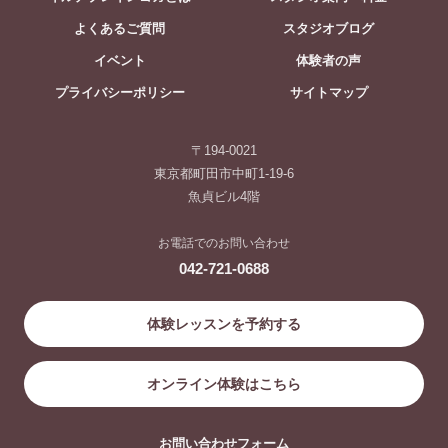
よくあるご質問
スタジオブログ
イベント
体験者の声
プライバシーポリシー
サイトマップ
〒194-0021
東京都町田市中町1-19-6
魚貞ビル4階
お電話でのお問い合わせ
042-721-0688
体験レッスンを予約する
オンライン体験はこちら
お問い合わせフォーム