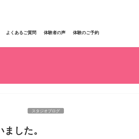
よくあるご質問
体験者の声
体験のご予約
スタジオブログ
いました。