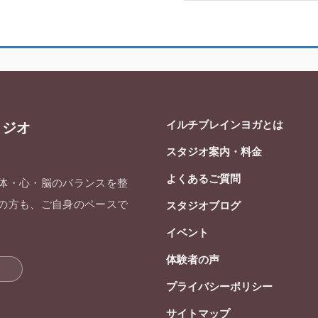
イルチブレインヨガとは
タジオ
スタジオ案内・料金
よくあるご質問
 体・心・脳のバランスを整
ての方も、ご自身のペースで
スタジオブログ
イベント
体験者の声
プライバシーポリシー
サイトマップ