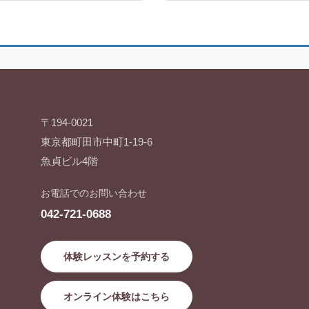
〒194-0021
東京都町田市中町1-19-6
魚貞ビル4階
お電話でのお問い合わせ
042-721-0688
体験レッスンを予約する
オンライン体験はこちら