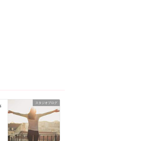
スタジオブログ
事