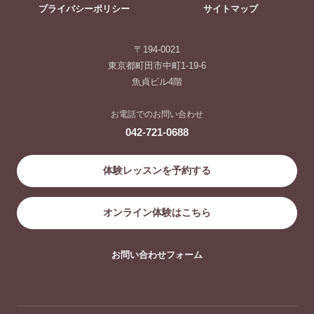
プライバシーポリシー
サイトマップ
〒194-0021
東京都町田市中町1-19-6
魚貞ビル4階
お電話でのお問い合わせ
042-721-0688
体験レッスンを予約する
オンライン体験はこちら
お問い合わせフォーム