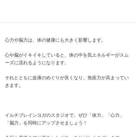
精神的にも余裕が生まれ、周囲に対しても優しくすることが
できます。
心力や脳力は、体の健康にも大きく影響します。
心や脳がイキイキしていると、体の中を気エネルギーがスム
ーズに流れるようになります。
それとともに血液のめぐりが良くなり、免疫力が高まってい
きます。
イルチブレインヨガのスタジオで、ぜひ「体力」「心力」
「脳力」を同時にアップさせましょう！