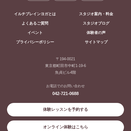
イルチブレインヨガとは
スタジオ案内・料金
よくあるご質問
スタジオブログ
イベント
体験者の声
プライバシーポリシー
サイトマップ
〒194-0021
東京都町田市中町1-19-6
魚貞ビル4階
お電話でのお問い合わせ
042-721-0688
体験レッスンを予約する
オンライン体験はこちら