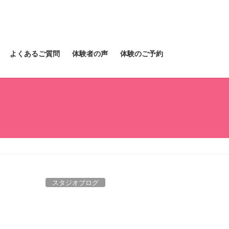
よくあるご質問
体験者の声
体験のご予約
スタジオブログ