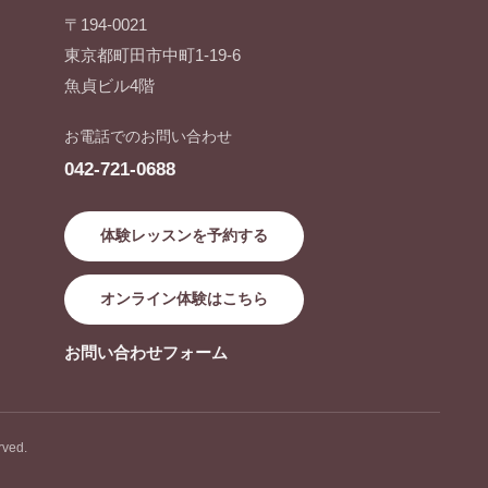
〒194-0021
東京都町田市中町1-19-6
魚貞ビル4階
お電話でのお問い合わせ
042-721-0688
体験レッスンを予約する
オンライン体験はこちら
お問い合わせフォーム
ved.