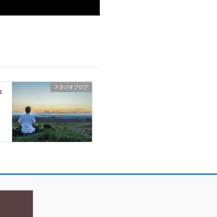
スタジオブログ
事