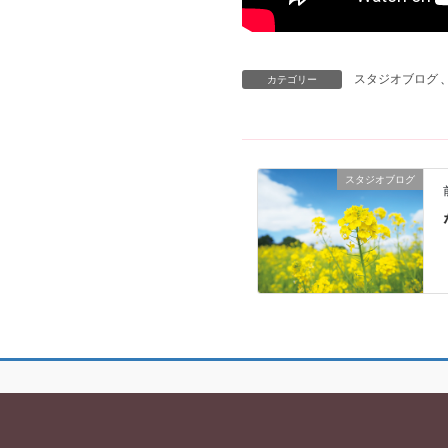
スタジオブログ
カテゴリー
スタジオブログ