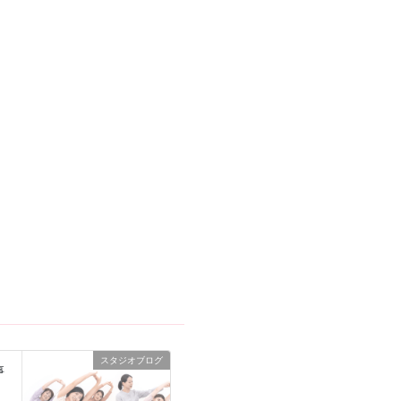
スタジオブログ
事