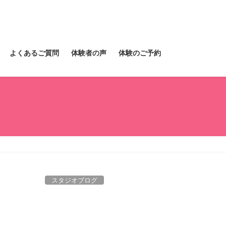
よくあるご質問
体験者の声
体験のご予約
スタジオブログ