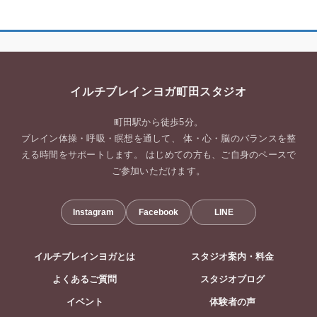
イルチブレインヨガ町田スタジオ
町田駅から徒歩5分。
ブレイン体操・呼吸・瞑想を通して、 体・心・脳のバランスを整
える時間をサポートします。 はじめての方も、ご自身のペースで
ご参加いただけます。
Instagram
Facebook
LINE
イルチブレインヨガとは
スタジオ案内・料金
よくあるご質問
スタジオブログ
イベント
体験者の声