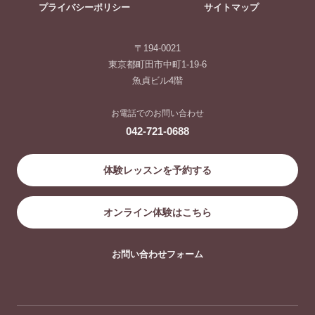
プライバシーポリシー
サイトマップ
〒194-0021
東京都町田市中町1-19-6
魚貞ビル4階
お電話でのお問い合わせ
042-721-0688
体験レッスンを予約する
オンライン体験はこちら
お問い合わせフォーム