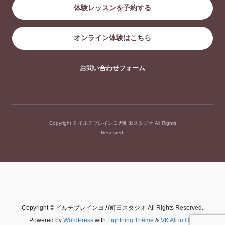
体験レッスンを予約する
オンライン体験はこちら
お問い合わせフォーム
Copyright © イルチブレインヨガ町田スタジオ All Rights
Reserved.
Copyright © イルチブレインヨガ町田スタジオ All Rights Reserved.
Powered by
WordPress
with
Lightning Theme
&
VK All in One