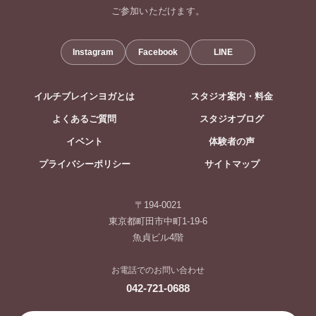
ご参加いただけます。
Instagram
Facebook
LINE
イルチブレインヨガとは
スタジオ案内・料金
よくあるご質問
スタジオブログ
イベント
体験者の声
プライバシーポリシー
サイトマップ
〒194-0021
東京都町田市中町1-19-6
魚貞ビル4階
お電話でのお問い合わせ
042-721-0688